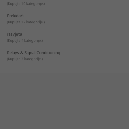
(
Kupujte 10 kategorije.
)
Prekidaći
(
Kupujte 17 kategorije.
)
rasvjeta
(
Kupujte 4 kategorije.
)
Relays & Signal Conditioning
(
Kupujte 3 kategorije.
)