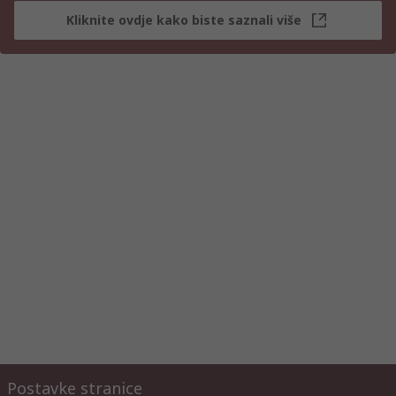
Kliknite ovdje kako biste saznali više
Postavke stranice