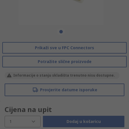
Prikaži sve u FPC Connectors
Potražite slične proizvode
Informacije o stanju skladišta trenutno nisu dostupne.
Provjerite datume isporuke
Cijena na upit
1
Dodaj u košaricu