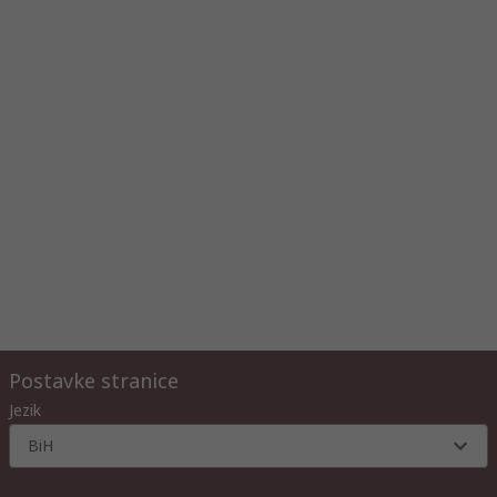
Postavke stranice
Jezik
BiH