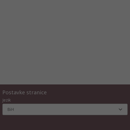
Postavke stranice
Jezik
BiH