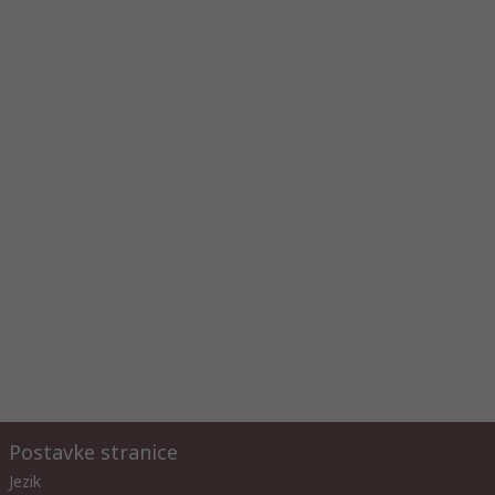
Postavke stranice
Jezik