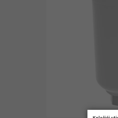
Kolačići ut