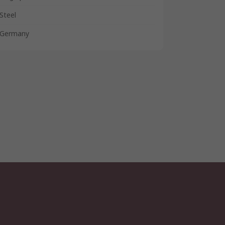
Steel
Germany