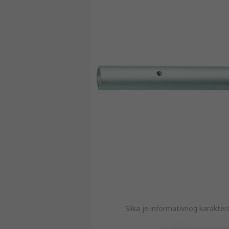
Slika je informativnog karakte