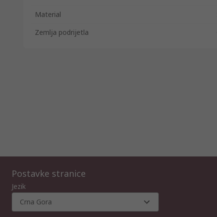
Material
Zemlja podrijetla
Postavke stranice
Jezik
Crna Gora