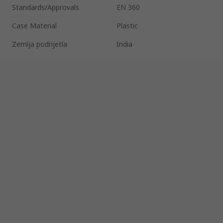
Standards/Approvals
EN 360
Case Material
Plastic
Zemlja podrijetla
India