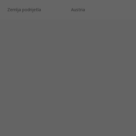
Zemlja podrijetla
Austria