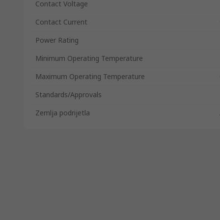
Contact Voltage
Contact Current
Power Rating
Minimum Operating Temperature
Maximum Operating Temperature
Standards/Approvals
Zemlja podrijetla