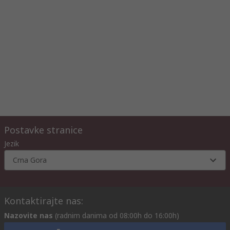
Postavke stranice
Jezik
Crna Gora
Kontaktirajte nas:
Nazovite nas
(radnim danima od 08:00h do 16:00h)