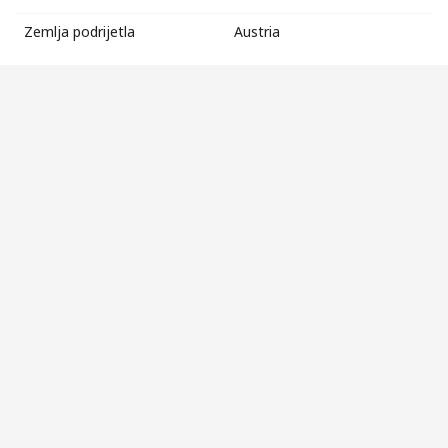
Zemlja podrijetla
Austria