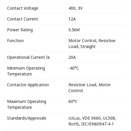
Contact Voltage
400, 3V
Contact Current
12A
Power Rating
5.5kW
Function
Motor Control, Resistive
Load, Straight
Operational Current Ie
20A
Minimum Operating
-40°C
Temperature
Contactor Application
Resistive Load, Motor
Control
Maximum Operating
60°C
Temperature
Standards/Approvals
cULus, VDE 0660, UL508,
RoHS, IEC/EN60947-4-1