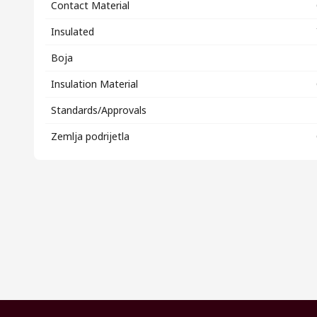
Contact Material
Insulated
Boja
Insulation Material
Standards/Approvals
Zemlja podrijetla