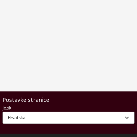
Postavke stranice
Jezik
Hrvatska