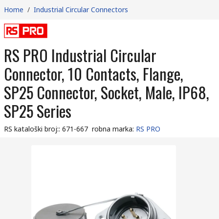
Home
/
Industrial Circular Connectors
RS PRO Industrial Circular
Connector, 10 Contacts, Flange,
SP25 Connector, Socket, Male, IP68,
SP25 Series
RS kataloški broj:
:
671-667
robna marka
:
RS PRO