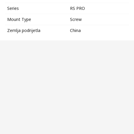
Series
RS PRO
Mount Type
Screw
Zemlja podrijetla
China