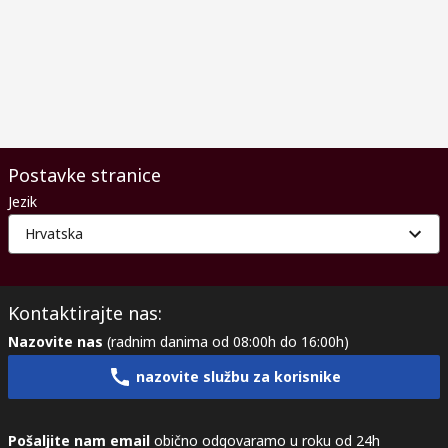
Postavke stranice
Jezik
Hrvatska
Kontaktirajte nas:
Nazovite nas
(radnim danima od 08:00h do 16:00h)
nazovite službu za korisnike
Pošaljite nam email
obično odgovaramo u roku od 24h