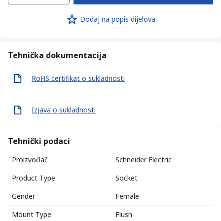
Dodaj na popis dijelova
Tehnička dokumentacija
RoHS certifikat o sukladnosti
Izjava o sukladnosti
Tehnički podaci
Proizvođač
Schneider Electric
Product Type
Socket
Gender
Female
Mount Type
Flush