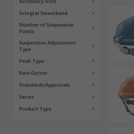
Accessory Slots
Integral Sweatband
Number of Suspension
Points
Suspension Adjustment
Type
Peak Type
Rain Gutter
Standards/Approvals
Series
Product Type