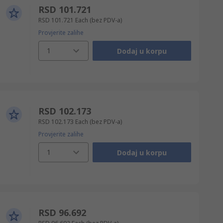
RSD 101.721
RSD 101.721
Each
(bez PDV-a)
Provjerite zalihe
1
Dodaj u korpu
RSD 102.173
RSD 102.173
Each
(bez PDV-a)
Provjerite zalihe
1
Dodaj u korpu
RSD 96.692