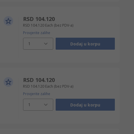
RSD 104.120
RSD 104.120
Each
(bez PDV-a)
Provjerite zalihe
1
Dodaj u korpu
RSD 104.120
RSD 104.120
Each
(bez PDV-a)
Provjerite zalihe
1
Dodaj u korpu