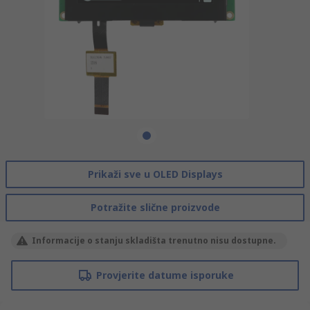
Prikaži sve u OLED Displays
Potražite slične proizvode
Informacije o stanju skladišta trenutno nisu dostupne.
Provjerite datume isporuke