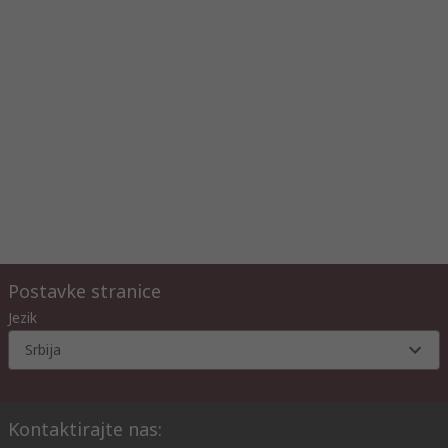
Postavke stranice
Jezik
Srbija
Kontaktirajte nas: