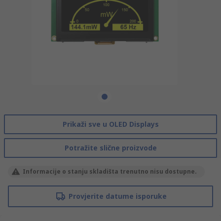
Prikaži sve u OLED Displays
Potražite slične proizvode
Informacije o stanju skladišta trenutno nisu dostupne.
Provjerite datume isporuke