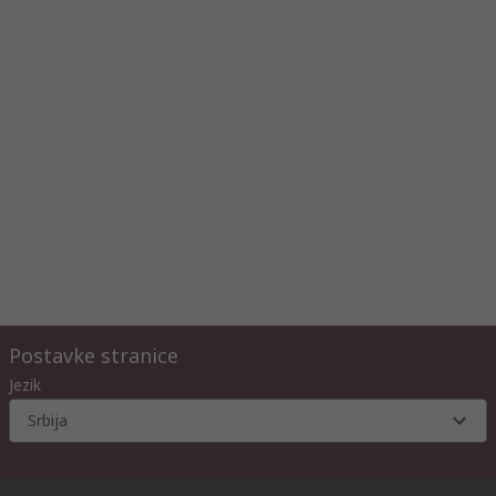
Postavke stranice
Jezik
Srbija