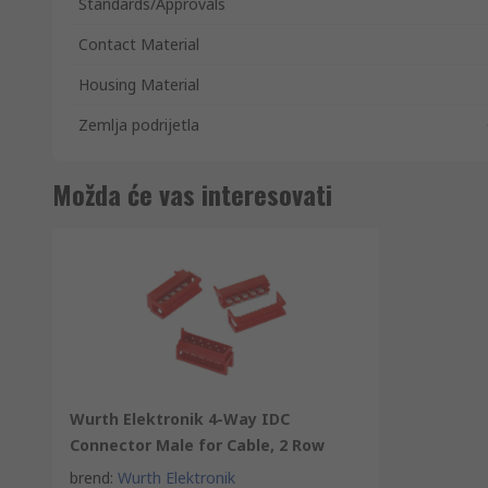
Standards/Approvals
Contact Material
Housing Material
Zemlja podrijetla
Možda će vas interesovati
Wurth Elektronik 4-Way IDC
Connector Male for Cable, 2 Row
brend
:
Wurth Elektronik