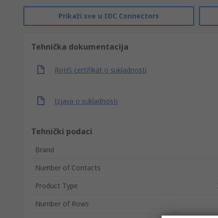
Prikaži sve u IDC Connectors
Tehnička dokumentacija
RoHS certifikat o sukladnosti
Izjava o sukladnosti
Tehnički podaci
Brand
Number of Contacts
Product Type
Number of Rows