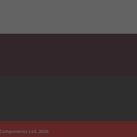
 Components Ltd. 2020