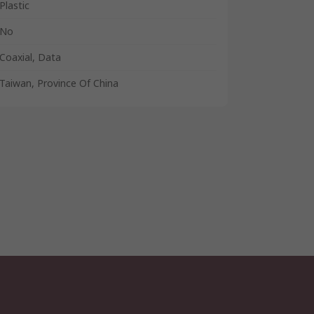
Plastic
No
Coaxial, Data
Taiwan, Province Of China