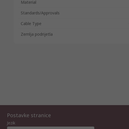
Material
Standards/Approvals
Cable Type
Zemlja podrijetla
Postavke stranice
Jezik