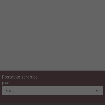
Postavke stranice
Jezik
Srbija