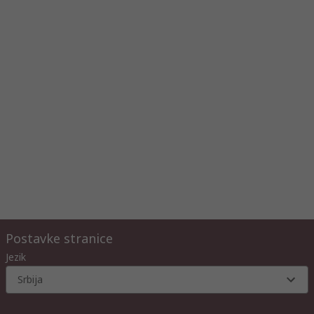
Postavke stranice
Jezik
Srbija