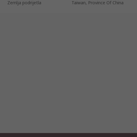
Zemlja podrijetla
Taiwan, Province Of China