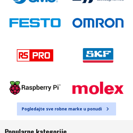
Pogledajte sve robne marke u ponudi
Popularne kategorije