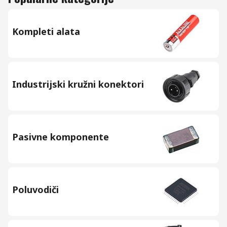
Kompleti alata
Industrijski kružni konektori
Pasivne komponente
Poluvodiči