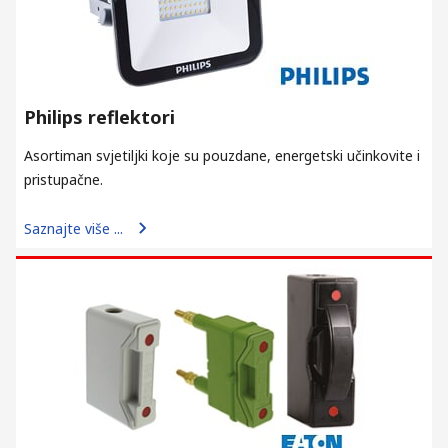
Philips reflektori
Asortiman svjetiljki koje su pouzdane, energetski učinkovite i
pristupačne.
Saznajte više ...