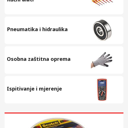
Pneumatika i hidraulika
Osobna zaštitna oprema
Ispitivanje i mjerenje