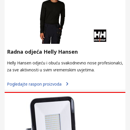
Radna odjeća Helly Hansen
Helly Hansen odjeću i obuću svakodnevno nose profesionalci,
za sve aktivnosti u svim vremenskim uvjetima.
Pogledajte raspon proizvoda