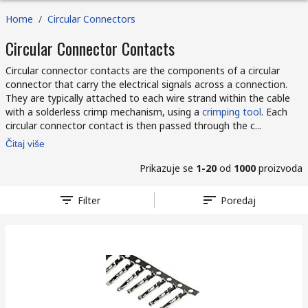
Home
/
Circular Connectors
Circular Connector Contacts
Circular connector contacts are the components of a circular
connector that carry the electrical signals across a connection.
They are typically attached to each wire strand within the cable
with a solderless crimp mechanism, using a
crimping tool
. Each
circular connector contact is then passed through the c...
Čitaj više
Prikazuje se
1-20
od
1000
proizvoda
Filter
Poredaj