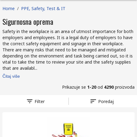
Home
/
PPE, Safety, Test & IT
Sigurnosna oprema
Safety in the workplace is an area of utmost importance for both
employers and employees. It is a legal duty of employers to have
the correct safety equipment and signage in their workplace.
There are many risks that need to be managed and mitigated
depending on the environment and task being carried out, so it is
vital to take the time to review your site and the safety supplies
that are availabl...
Čitaj više
Prikazuje se
1-20
od
4290
proizvoda
Filter
Poredaj