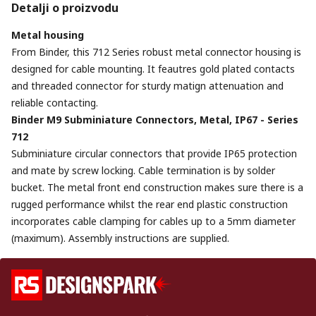
Detalji o proizvodu
Metal housing
From Binder, this 712 Series robust metal connector housing is
designed for cable mounting. It feautres gold plated contacts
and threaded connector for sturdy matign attenuation and
reliable contacting.
Binder M9 Subminiature Connectors, Metal, IP67 - Series
712
Subminiature circular connectors that provide IP65 protection
and mate by screw locking. Cable termination is by solder
bucket. The metal front end construction makes sure there is a
rugged performance whilst the rear end plastic construction
incorporates cable clamping for cables up to a 5mm diameter
(maximum). Assembly instructions are supplied.