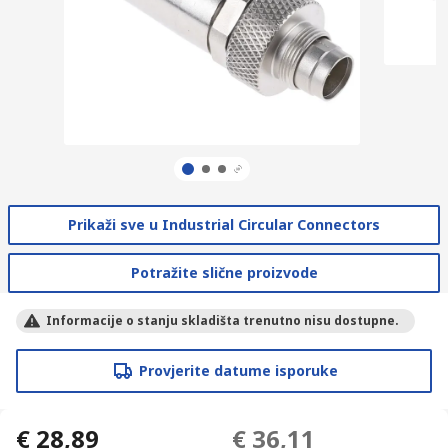
Prikaži sve u Industrial Circular Connectors
Potražite slične proizvode
Informacije o stanju skladišta trenutno nisu dostupne.
Provjerite datume isporuke
€ 28,89
€ 36,11