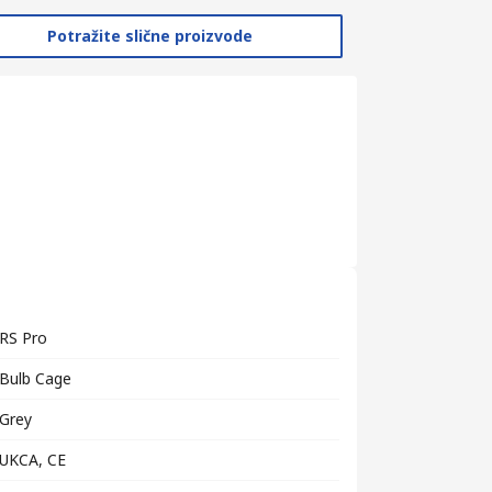
Potražite slične proizvode
RS Pro
Bulb Cage
Grey
UKCA, CE