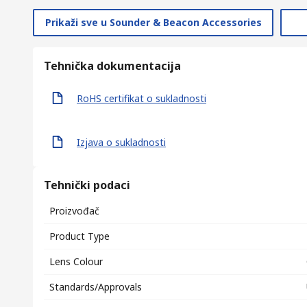
Prikaži sve u Sounder & Beacon Accessories
Tehnička dokumentacija
RoHS certifikat o sukladnosti
Izjava o sukladnosti
Tehnički podaci
Proizvođač
Product Type
Lens Colour
Standards/Approvals