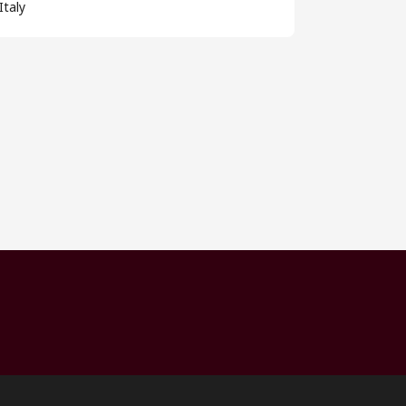
Italy