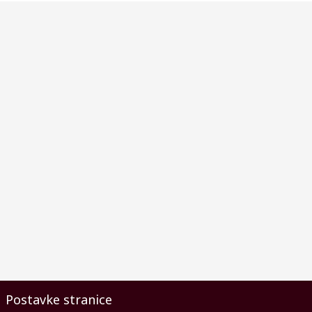
Postavke stranice