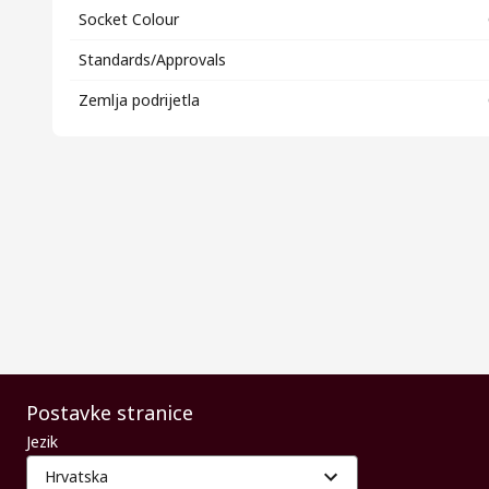
Socket Colour
Standards/Approvals
Zemlja podrijetla
Postavke stranice
Jezik
Hrvatska