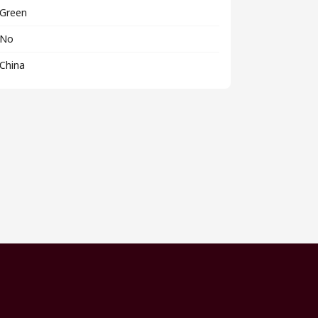
Green
No
China