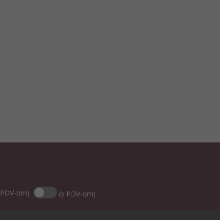
 PDV-om)
(s PDV-om)