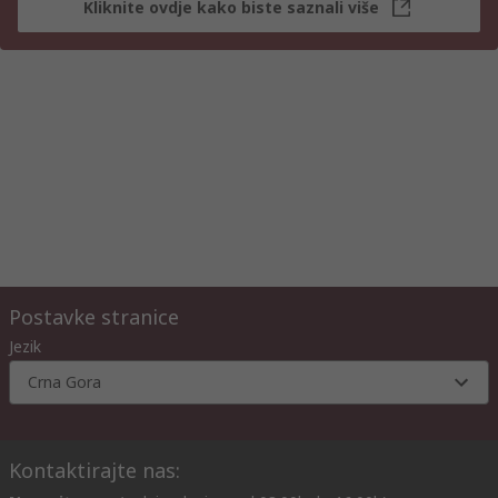
Kliknite ovdje kako biste saznali više
Postavke stranice
Jezik
Crna Gora
Kontaktirajte nas: