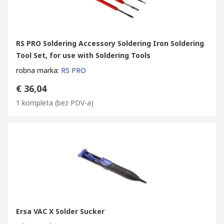
RS PRO Soldering Accessory Soldering Iron Soldering
Tool Set, for use with Soldering Tools
robna marka
:
RS PRO
€ 36,04
1 kompleta
(bez PDV-a)
Ersa VAC X Solder Sucker