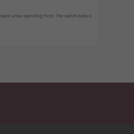
equire a low operating force. The switch body is