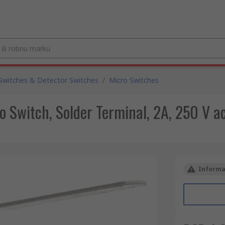
Switches & Detector Switches
/
Micro Switches
 Switch, Solder Terminal, 2A, 250 V a
Informac